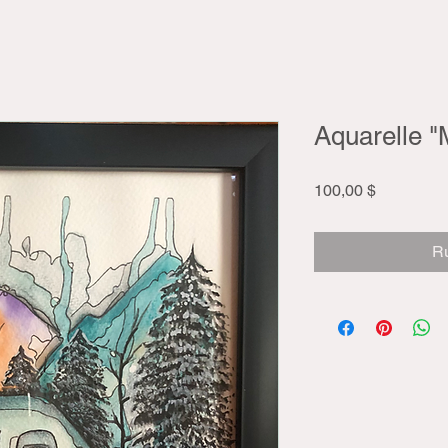
Aquarelle "M
Prix
100,00 $
Ru